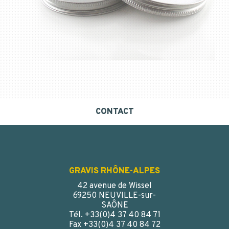
CONTACT
GRAVIS RHÔNE-ALPES
42 avenue de Wissel
69250 NEUVILLE-sur-
SAÔNE
Tél. +33(0)4 37 40 84 71
Fax +33(0)4 37 40 84 72