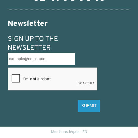
Newsletter
SIGN UP TO THE
NEWSLETTER
SUBMIT
Mentions légales EN