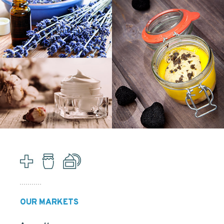
OUR MARKETS