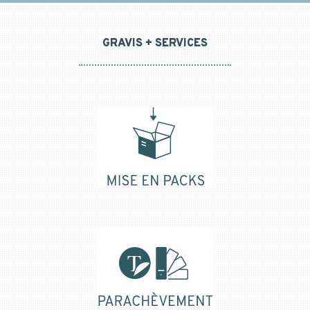
GRAVIS + SERVICES