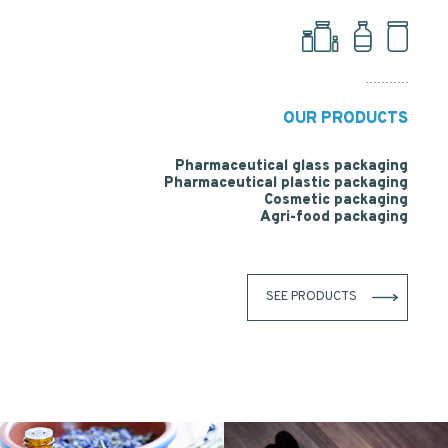
OUR PRODUCTS
Pharmaceutical glass packaging
Pharmaceutical plastic packaging
Cosmetic packaging
Agri-food packaging
SEE PRODUCTS