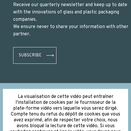
Receive our quarterly newsletter and keep up to date
with the innovations of glass and plastic packaging
companies.
We ensure never to share your information with other
partner.
SUBSCRIBE
La visualisation de cette vidéo peut entraîner
l'installation de cookies par le fournisseur de la
plate-forme vidéo vers laquelle vous serez dirigé.
Compte tenu du refus du dépôt de cookies que vous
avez exprimé, afin de respecter votre choix, nous
avons bloqué la lecture de cette vidéo. Si vous