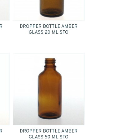
R
DROPPER BOTTLE AMBER
GLASS 20 ML STO
R
DROPPER BOTTLE AMBER
GLASS 50 ML STO