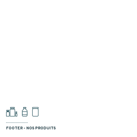
FOOTER - NOS PRODUITS