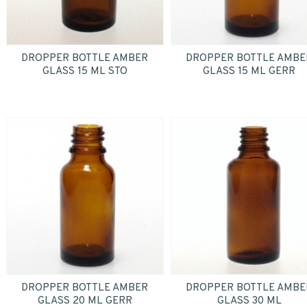
DROPPER BOTTLE AMBER
DROPPER BOTTLE AMBE
GLASS 15 ML STO
GLASS 15 ML GERR
DROPPER BOTTLE AMBER
DROPPER BOTTLE AMBE
GLASS 20 ML GERR
GLASS 30 ML