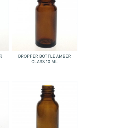
R
DROPPER BOTTLE AMBER
GLASS 10 ML