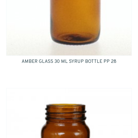
AMBER GLASS 30 ML SYRUP BOTTLE PP 28