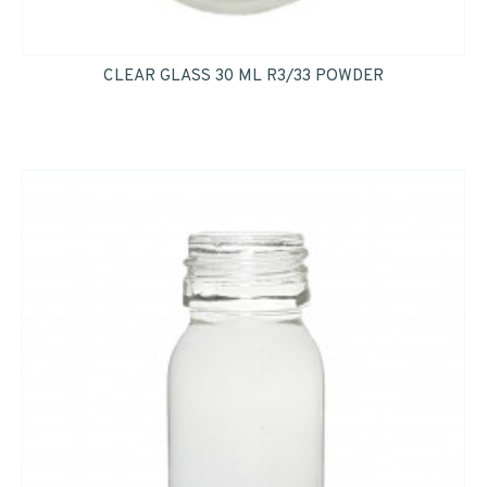
CLEAR GLASS 30 ML R3/33 POWDER