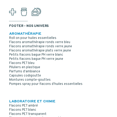
FOOTER - NOS UNIVERS
AROMATHÉRAPIE
Roll on pour huiles essentielles
Flacons aromathérapie ronds verre bleu
Flacons aromathérapie ronds verre jaune
Flacons aromathérapie plats verre jaune
Petits flacons bague PH verre blanc
Petits flacons bague PH verre jaune
Flacons PET bleu
Piluliers en plastique
Parfums d'ambiance
Capsules codigoutte
Montures compte-gouttes
Pompes spray pour flacons d'huiles essentielles
LABORATOIRE ET CHIMIE
Flacons PET ambré
Flacons PET blanc
Flacons PET transparent