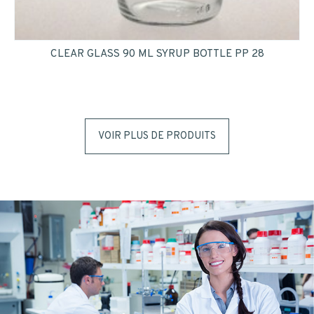
CLEAR GLASS 90 ML SYRUP BOTTLE PP 28
VOIR PLUS DE PRODUITS