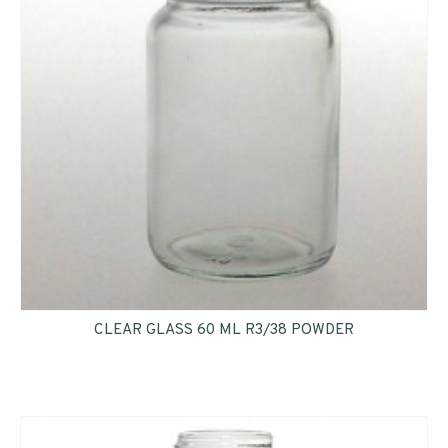
CLEAR GLASS 60 ML R3/38 POWDER