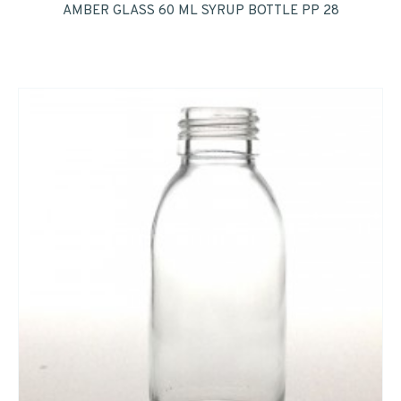
AMBER GLASS 60 ML SYRUP BOTTLE PP 28