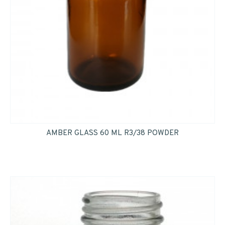
AMBER GLASS 60 ML R3/38 POWDER