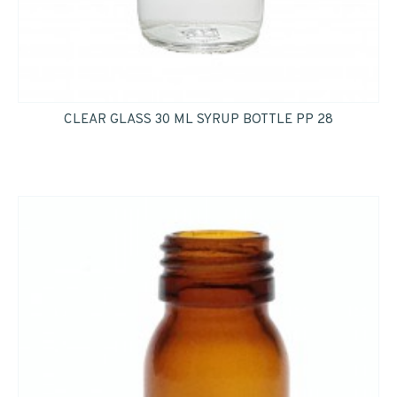
CLEAR GLASS 30 ML SYRUP BOTTLE PP 28