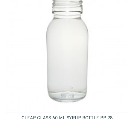
CLEAR GLASS 60 ML SYRUP BOTTLE PP 28