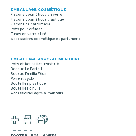
EMBALLAGE COSMÉTIQUE
Flacons cosmétique en verre
Flacons cosmétique plastique
Flacons de parfumerie
Pots pour crèmes
Tubes en verre étiré
Accessoires cosmétique et parfumerie
EMBALLAGE AGRO-ALIMENTAIRE
Pots et bouteilles Twist-Off
Bocaux Le Parfait
Bocaux Familia Wiss
Verre recyclé
Bouteilles plastique
Bouteilles d'huile
Accessoires agro-alimentaire