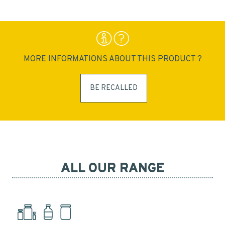
MORE INFORMATIONS ABOUT THIS PRODUCT ?
BE RECALLED
ALL OUR RANGE