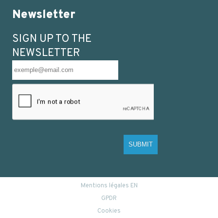
Newsletter
SIGN UP TO THE
NEWSLETTER
SUBMIT
Mentions légales EN
GPDR
Cookies