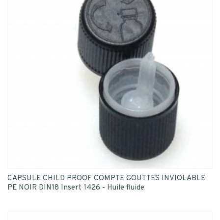
CAPSULE CHILD PROOF COMPTE GOUTTES INVIOLABLE
PE NOIR DIN18 Insert 1426 - Huile fluide