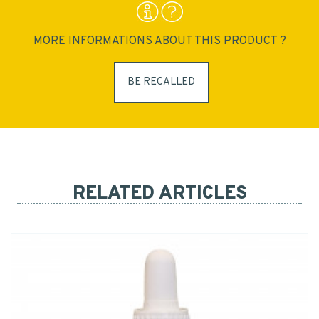
MORE INFORMATIONS ABOUT THIS PRODUCT ?
BE RECALLED
RELATED ARTICLES