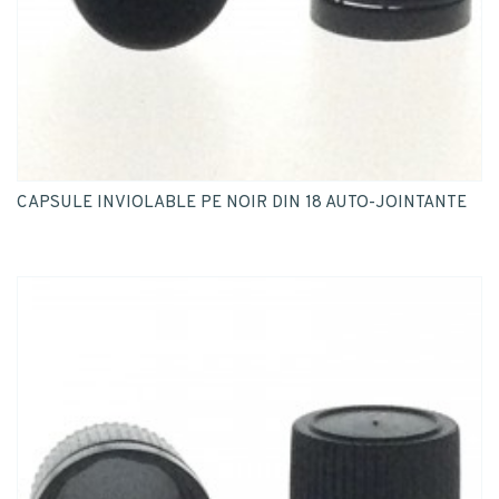
CAPSULE INVIOLABLE PE NOIR DIN 18 AUTO-JOINTANTE