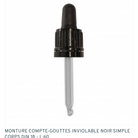
MONTURE COMPTE-GOUTTES INVIOLABLE NOIR SIMPLE
CORPS DIN 18 - L 60