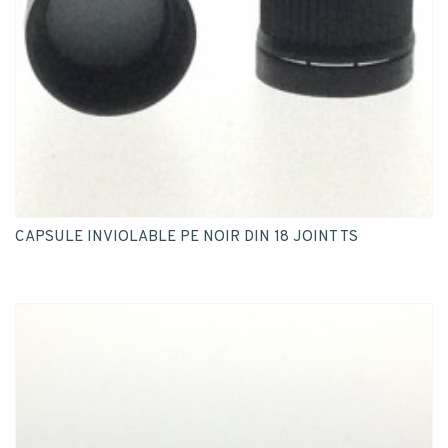
CAPSULE INVIOLABLE PE NOIR DIN 18 JOINT TS