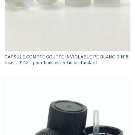
CAPSULE COMPTE GOUTTE INVIOLABLE PE BLANC DIN18
Insert 9142 - pour huile essentielle standard