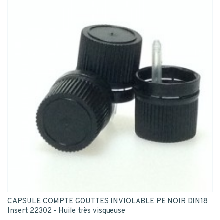
CAPSULE COMPTE GOUTTES INVIOLABLE PE NOIR DIN18
Insert 22302 - Huile très visqueuse