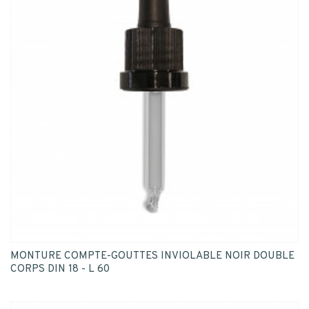
MONTURE COMPTE-GOUTTES INVIOLABLE NOIR DOUBLE
CORPS DIN 18 - L 60