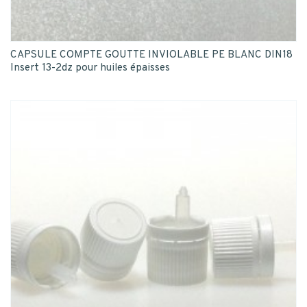
CAPSULE COMPTE GOUTTE INVIOLABLE PE BLANC DIN18
Insert 13-2dz pour huiles épaisses