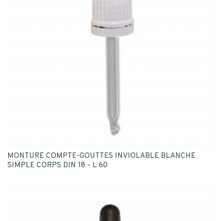
MONTURE COMPTE-GOUTTES INVIOLABLE BLANCHE
SIMPLE CORPS DIN 18 - L 60