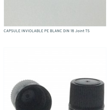
CAPSULE INVIOLABLE PE BLANC DIN 18 Joint TS