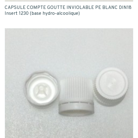
CAPSULE COMPTE GOUTTE INVIOLABLE PE BLANC DIN18
Insert 1230 (base hydro-alcoolique)