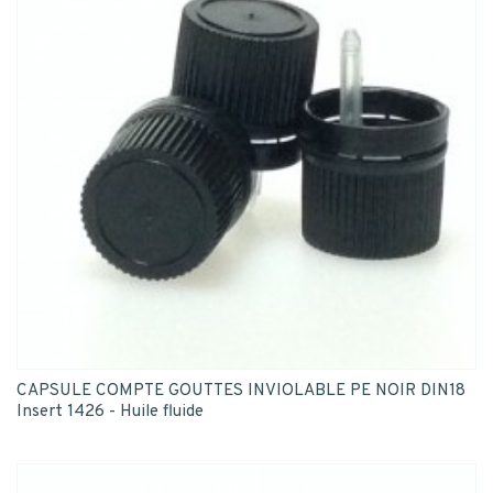
CAPSULE COMPTE GOUTTES INVIOLABLE PE NOIR DIN18
Insert 1426 - Huile fluide