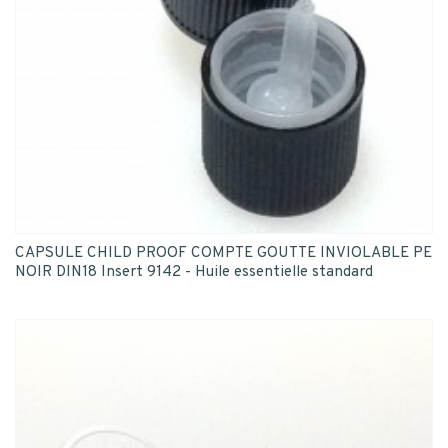
CAPSULE CHILD PROOF COMPTE GOUTTE INVIOLABLE PE
NOIR DIN18 Insert 9142 - Huile essentielle standard