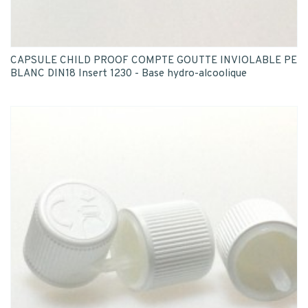
CAPSULE CHILD PROOF COMPTE GOUTTE INVIOLABLE PE
BLANC DIN18 Insert 1230 - Base hydro-alcoolique