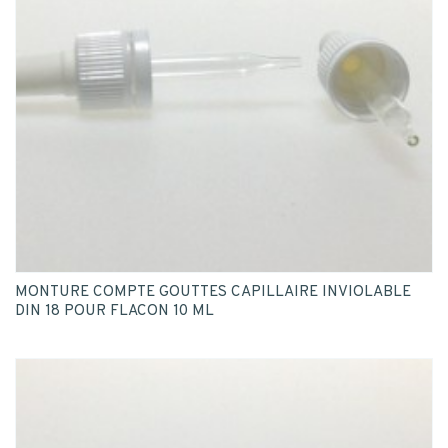
MONTURE COMPTE GOUTTES CAPILLAIRE INVIOLABLE
DIN 18 POUR FLACON 10 ML