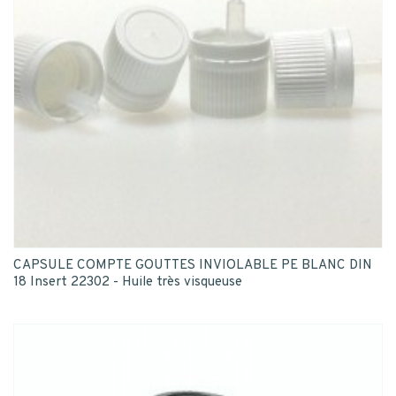
CAPSULE COMPTE GOUTTES INVIOLABLE PE BLANC DIN
18 Insert 22302 - Huile très visqueuse