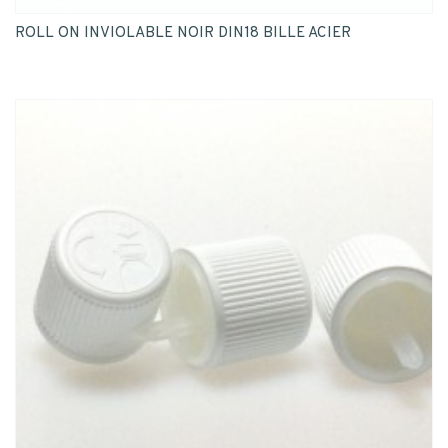
ROLL ON INVIOLABLE NOIR DIN18 BILLE ACIER