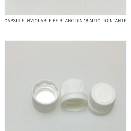
CAPSULE INVIOLABLE PE BLANC DIN 18 AUTO-JOINTANTE