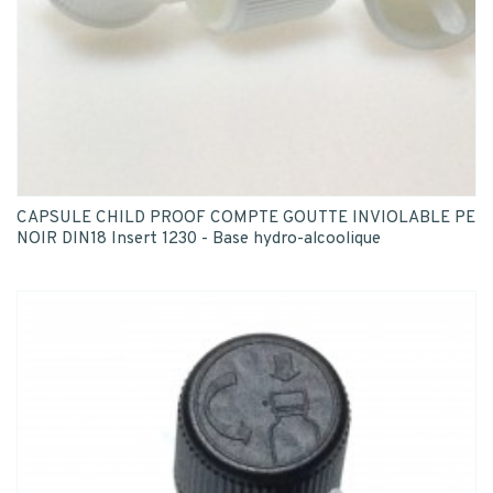
CAPSULE CHILD PROOF COMPTE GOUTTE INVIOLABLE PE
NOIR DIN18 Insert 1230 - Base hydro-alcoolique