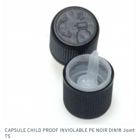
CAPSULE CHILD PROOF INVIOLABLE PE NOIR DIN18 Joint
TS