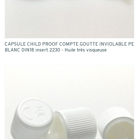
CAPSULE CHILD PROOF COMPTE GOUTTE INVIOLABLE PE
BLANC DIN18 insert 2230 - Huile très visqueuse