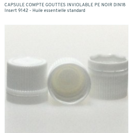
CAPSULE COMPTE GOUTTES INVIOLABLE PE NOIR DIN18
Insert 9142 - Huile essentielle standard