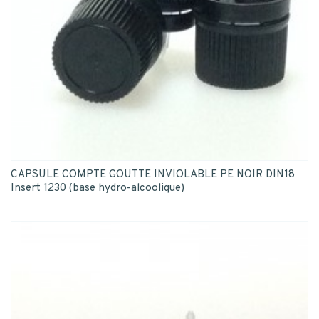
CAPSULE COMPTE GOUTTE INVIOLABLE PE NOIR DIN18
Insert 1230 (base hydro-alcoolique)