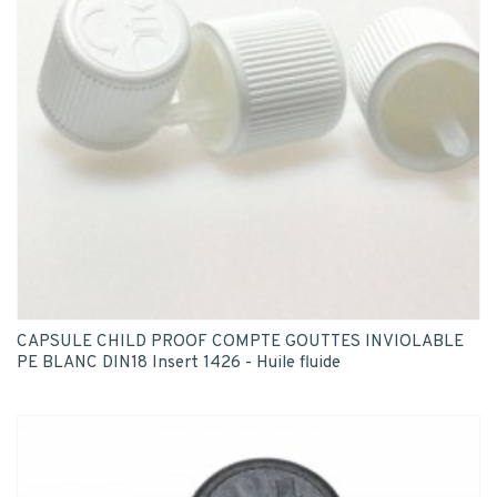
CAPSULE CHILD PROOF COMPTE GOUTTES INVIOLABLE
PE BLANC DIN18 Insert 1426 - Huile fluide