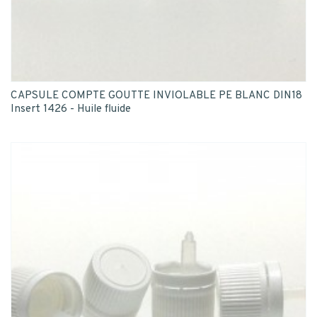
CAPSULE COMPTE GOUTTE INVIOLABLE PE BLANC DIN18
Insert 1426 - Huile fluide