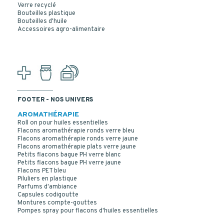
Verre recyclé
Bouteilles plastique
Bouteilles d'huile
Accessoires agro-alimentaire
FOOTER - NOS UNIVERS
AROMATHÉRAPIE
Roll on pour huiles essentielles
Flacons aromathérapie ronds verre bleu
Flacons aromathérapie ronds verre jaune
Flacons aromathérapie plats verre jaune
Petits flacons bague PH verre blanc
Petits flacons bague PH verre jaune
Flacons PET bleu
Piluliers en plastique
Parfums d'ambiance
Capsules codigoutte
Montures compte-gouttes
Pompes spray pour flacons d'huiles essentielles