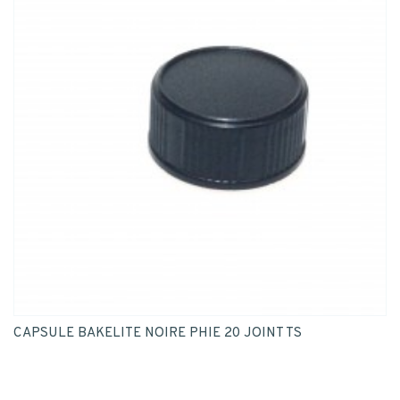
CAPSULE BAKELITE NOIRE PHIE 20 JOINT TS