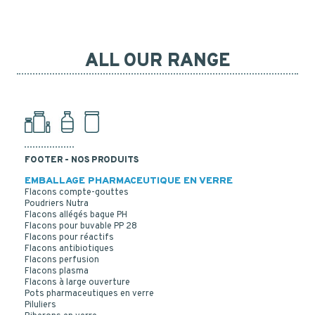
ALL OUR RANGE
FOOTER - NOS PRODUITS
EMBALLAGE PHARMACEUTIQUE EN VERRE
Flacons compte-gouttes
Poudriers Nutra
Flacons allégés bague PH
Flacons pour buvable PP 28
Flacons pour réactifs
Flacons antibiotiques
Flacons perfusion
Flacons plasma
Flacons à large ouverture
Pots pharmaceutiques en verre
Piluliers