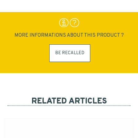
MORE INFORMATIONS ABOUT THIS PRODUCT ?
BE RECALLED
RELATED ARTICLES