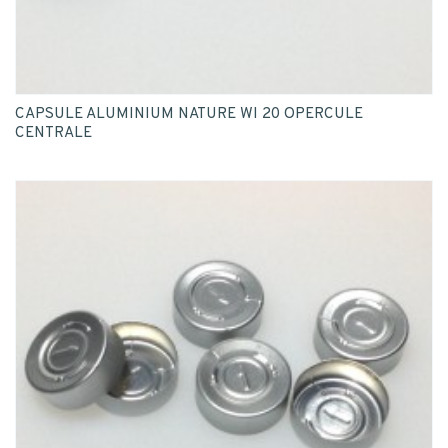
CAPSULE ALUMINIUM NATURE WI 20 OPERCULE
CENTRALE