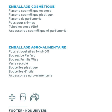
EMBALLAGE COSMÉTIQUE
Flacons cosmétique en verre
Flacons cosmétique plastique
Flacons de parfumerie
Pots pour crèmes
Tubes en verre étiré
Accessoires cosmétique et parfumerie
EMBALLAGE AGRO-ALIMENTAIRE
Pots et bouteilles Twist-Off
Bocaux Le Parfait
Bocaux Familia Wiss
Verre recyclé
Bouteilles plastique
Bouteilles d'huile
Accessoires agro-alimentaire
FOOTER - NOS UNIVERS