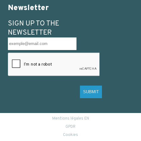
Newsletter
SIGN UP TO THE
NEWSLETTER
SUBMIT
Mentions légales EN
GPDR
Cookies