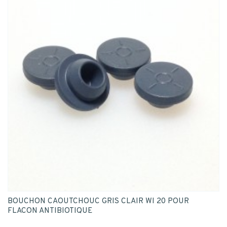
BOUCHON CAOUTCHOUC GRIS CLAIR WI 20 POUR
FLACON ANTIBIOTIQUE