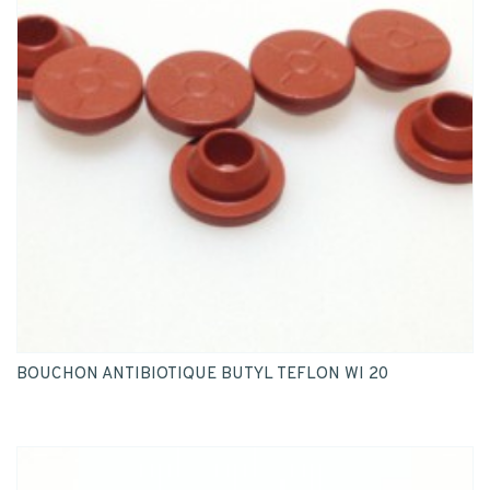
BOUCHON ANTIBIOTIQUE BUTYL TEFLON WI 20