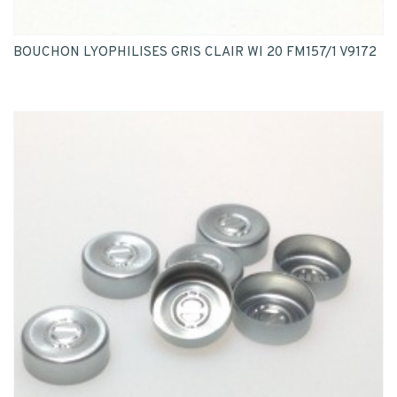
BOUCHON LYOPHILISES GRIS CLAIR WI 20 FM157/1 V9172