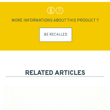
MORE INFORMATIONS ABOUT THIS PRODUCT ?
BE RECALLED
RELATED ARTICLES