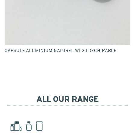
CAPSULE ALUMINIUM NATUREL WI 20 DECHIRABLE
ALL OUR RANGE