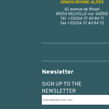
GRAVIS RHÔNE-ALPES
42 avenue de Wissel
69250 NEUVILLE-sur-SAÔNE
Tél. +33(0)4 37 40 84 71
Fax +33(0)4 37 40 84 72
Newsletter
SIGN UP TO THE
NEWSLETTER