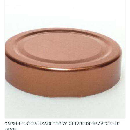
CAPSULE STERILISABLE TO 70 CUIVRE DEEP AVEC FLIP
PANEL