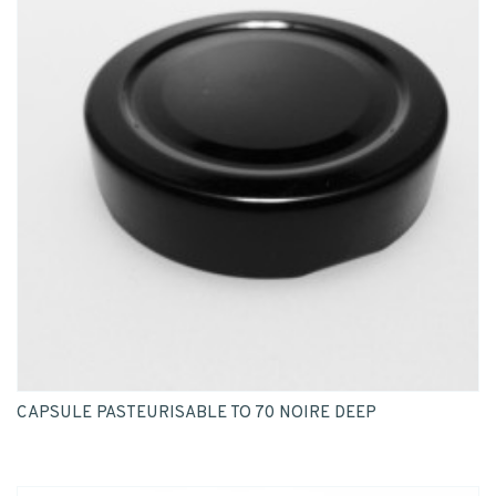
CAPSULE PASTEURISABLE TO 70 NOIRE DEEP