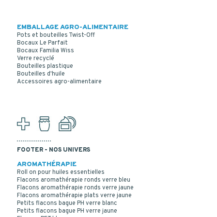
EMBALLAGE AGRO-ALIMENTAIRE
Pots et bouteilles Twist-Off
Bocaux Le Parfait
Bocaux Familia Wiss
Verre recyclé
Bouteilles plastique
Bouteilles d'huile
Accessoires agro-alimentaire
FOOTER - NOS UNIVERS
AROMATHÉRAPIE
Roll on pour huiles essentielles
Flacons aromathérapie ronds verre bleu
Flacons aromathérapie ronds verre jaune
Flacons aromathérapie plats verre jaune
Petits flacons bague PH verre blanc
Petits flacons bague PH verre jaune