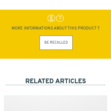
MORE INFORMATIONS ABOUT THIS PRODUCT ?
BE RECALLED
RELATED ARTICLES