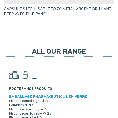
CAPSULE STERILISABLE TO 70 METAL ARGENT BRILLANT
DEEP AVEC FLIP PANEL
ALL OUR RANGE
FOOTER - NOS PRODUITS
EMBALLAGE PHARMACEUTIQUE EN VERRE
Flacons compte-gouttes
Poudriers Nutra
Flacons allégés bague PH
Flacons pour buvable PP 28