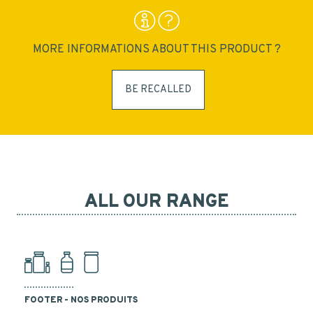
MORE INFORMATIONS ABOUT THIS PRODUCT ?
BE RECALLED
ALL OUR RANGE
FOOTER - NOS PRODUITS