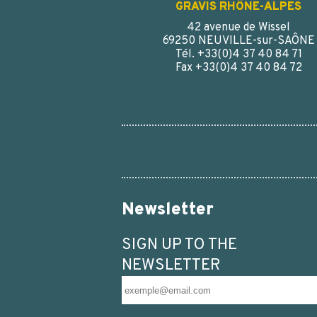
GRAVIS RHÔNE-ALPES
42 avenue de Wissel
69250 NEUVILLE-sur-SAÔNE
Tél. +33(0)4 37 40 84 71
Fax +33(0)4 37 40 84 72
Newsletter
SIGN UP TO THE
NEWSLETTER