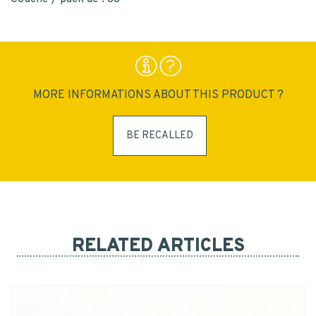
MORE INFORMATIONS ABOUT THIS PRODUCT ?
BE RECALLED
RELATED ARTICLES