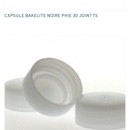
CAPSULE BAKELITE NOIRE PHIE 30 JOINT TS