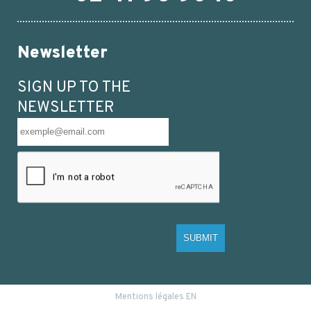
Newsletter
SIGN UP TO THE
NEWSLETTER
SUBMIT
Mentions légales EN