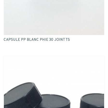
CAPSULE PP BLANC PHIE 30 JOINT TS