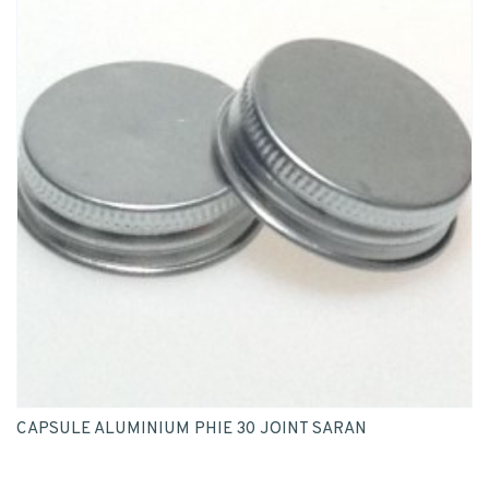
CAPSULE ALUMINIUM PHIE 30 JOINT SARAN