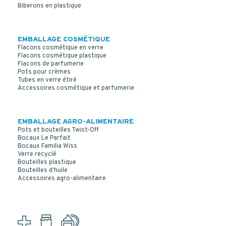
Biberons en plastique
EMBALLAGE COSMÉTIQUE
Flacons cosmétique en verre
Flacons cosmétique plastique
Flacons de parfumerie
Pots pour crèmes
Tubes en verre étiré
Accessoires cosmétique et parfumerie
EMBALLAGE AGRO-ALIMENTAIRE
Pots et bouteilles Twist-Off
Bocaux Le Parfait
Bocaux Familia Wiss
Verre recyclé
Bouteilles plastique
Bouteilles d'huile
Accessoires agro-alimentaire