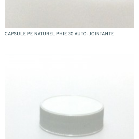
CAPSULE PE NATUREL PHIE 30 AUTO-JOINTANTE