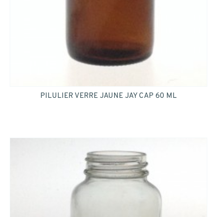
PILULIER VERRE JAUNE JAY CAP 60 ML