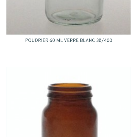
POUDRIER 60 ML VERRE BLANC 38/400