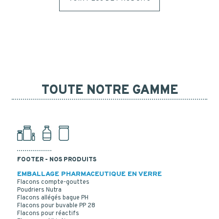
TOUTE NOTRE GAMME
FOOTER - NOS PRODUITS
EMBALLAGE PHARMACEUTIQUE EN VERRE
Flacons compte-gouttes
Poudriers Nutra
Flacons allégés bague PH
Flacons pour buvable PP 28
Flacons pour réactifs