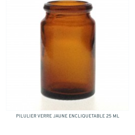
PILULIER VERRE JAUNE ENCLIQUETABLE 25 ML