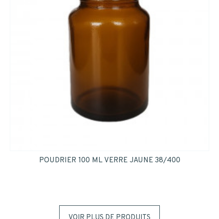
POUDRIER 100 ML VERRE JAUNE 38/400
VOIR PLUS DE PRODUITS