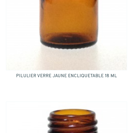
INSCRIPTION
PILULIER VERRE JAUNE ENCLIQUETABLE 18 ML