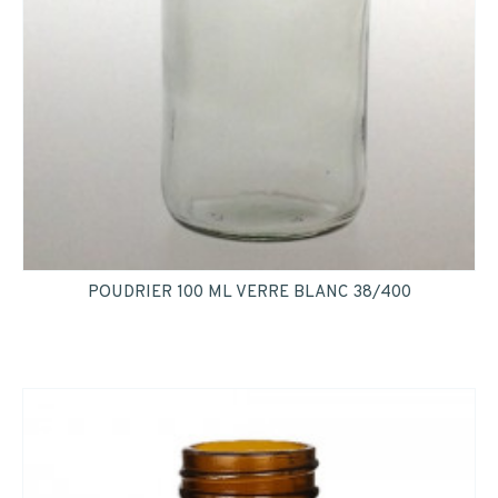
POUDRIER 100 ML VERRE BLANC 38/400