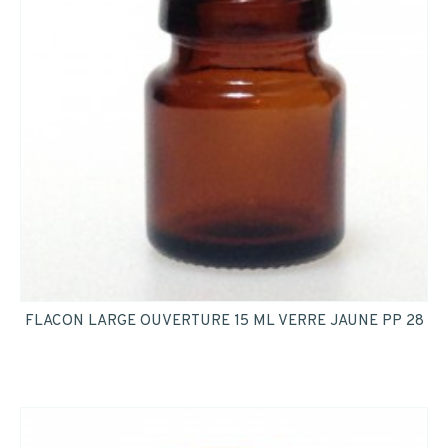
FLACON LARGE OUVERTURE 15 ML VERRE JAUNE PP 28