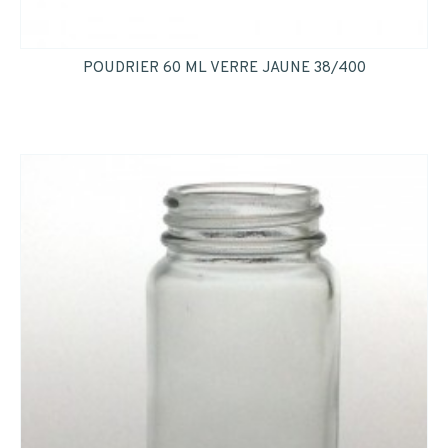
POUDRIER 60 ML VERRE JAUNE 38/400