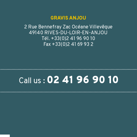
GRAVIS ANJOU
2 Rue Bennefray Zac Océane Villevêque
49140 RIVES-DU-LOIR-EN-ANJOU
Tél. +33(0)2 41 96 90 10
Fax +33(0)2 41 69 93 2
02 41 96 90 10
Call us :