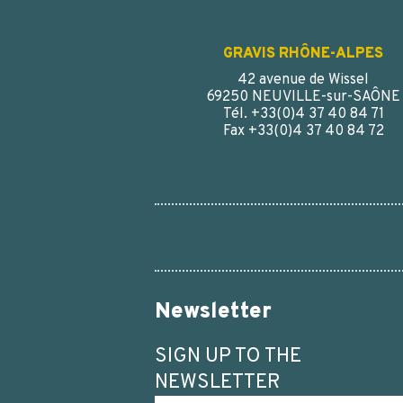
GRAVIS RHÔNE-ALPES
42 avenue de Wissel
69250 NEUVILLE-sur-SAÔNE
Tél. +33(0)4 37 40 84 71
Fax +33(0)4 37 40 84 72
Newsletter
SIGN UP TO THE
NEWSLETTER