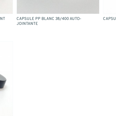
INT
CAPSULE PP BLANC 38/400 AUTO-
CAPSU
JOINTANTE