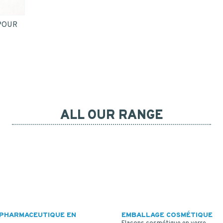
 POUR
ALL OUR RANGE
PHARMACEUTIQUE EN
EMBALLAGE COSMÉTIQUE