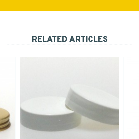
RELATED ARTICLES