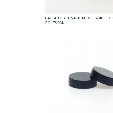
CAPSULE ALUMINIUM OR 38/400 JO
POLESPAN