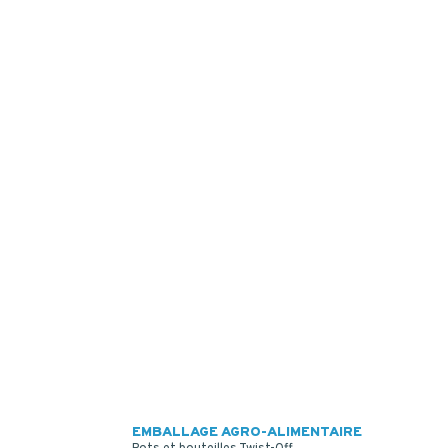
EMBALLAGE AGRO-ALIMENTAIRE