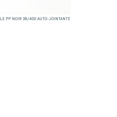
LE PP NOIR 38/400 AUTO-JOINTANTE