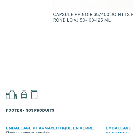
CAPSULE PP NOIR 38/400 JOINT TS
ROND LO VJ 50-100-125 ML
FOOTER - NOS PRODUITS
EMBALLAGE PHARMACEUTIQUE EN VERRE
EMBALLAGE 