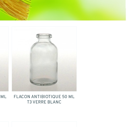
 ML
FLACON ANTIBIOTIQUE 50 ML
T3 VERRE BLANC