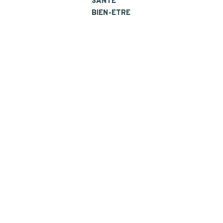
SANTÉ
BIEN-ETRE