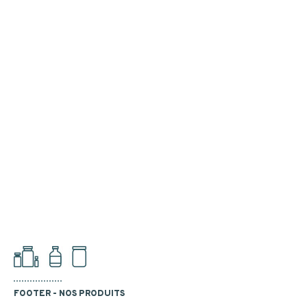
FOOTER - NOS PRODUITS