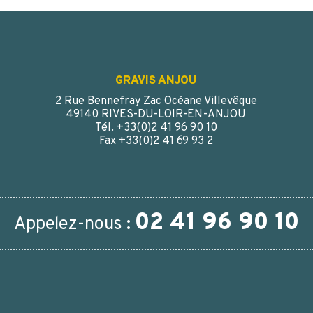
GRAVIS ANJOU
2 Rue Bennefray Zac Océane Villevêque
49140 RIVES-DU-LOIR-EN-ANJOU
Tél. +33(0)2 41 96 90 10
Fax +33(0)2 41 69 93 2
02 41 96 90 10
Appelez-nous :