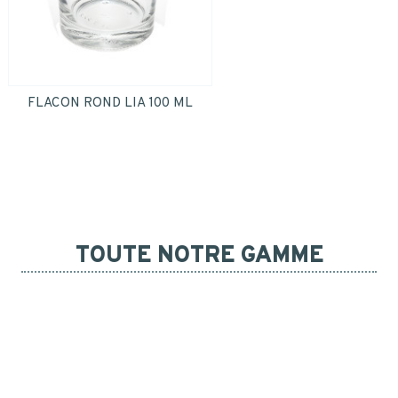
FLACON ROND LIA 100 ML
TOUTE NOTRE GAMME