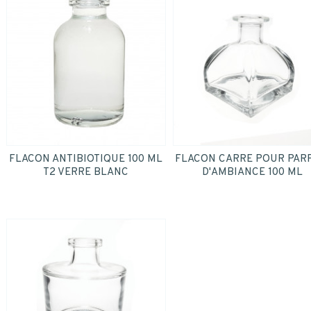
FLACON ANTIBIOTIQUE 100 ML
FLACON CARRE POUR PAR
T2 VERRE BLANC
D'AMBIANCE 100 ML