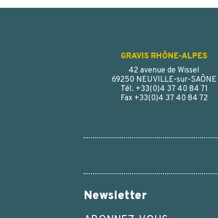
GRAVIS RHÔNE-ALPES
42 avenue de Wissel
69250 NEUVILLE-sur-SAÔNE
Tél. +33(0)4 37 40 84 71
Fax +33(0)4 37 40 84 72
Newsletter