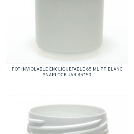
POT INVIOLABLE ENCLIQUETABLE 65 ML PP BLANC
SNAPLOCK JAR 45*50