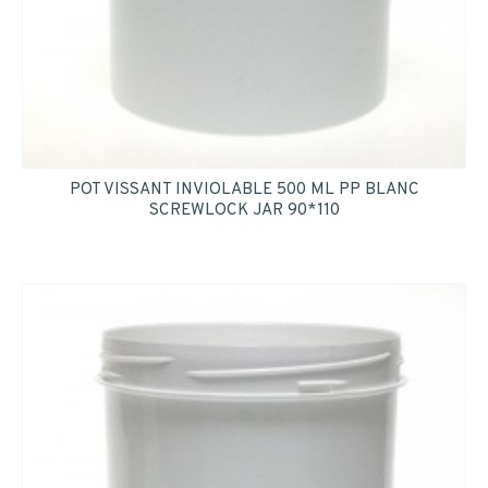
POT VISSANT INVIOLABLE 500 ML PP BLANC
SCREWLOCK JAR 90*110