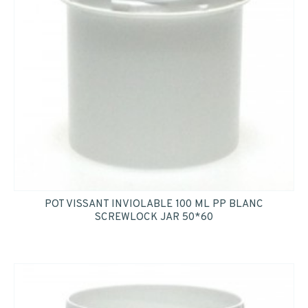
POT VISSANT INVIOLABLE 100 ML PP BLANC
SCREWLOCK JAR 50*60