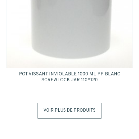
POT VISSANT INVIOLABLE 1000 ML PP BLANC
SCREWLOCK JAR 110*120
VOIR PLUS DE PRODUITS