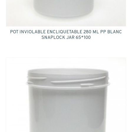
POT INVIOLABLE ENCLIQUETABLE 280 ML PP BLANC
SNAPLOCK JAR 65*100