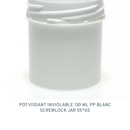
POT VISSANT INVIOLABLE 130 ML PP BLANC
SCREWLOCK JAR 55*65