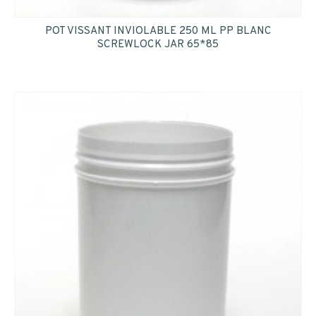
POT VISSANT INVIOLABLE 250 ML PP BLANC
SCREWLOCK JAR 65*85