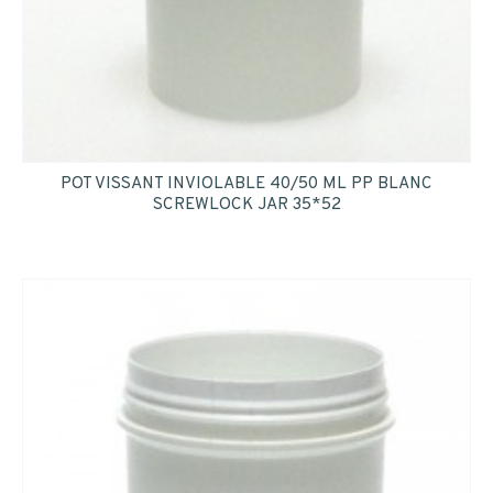
INSCRIPTION
POT VISSANT INVIOLABLE 40/50 ML PP BLANC
SCREWLOCK JAR 35*52