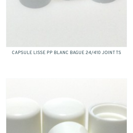
CAPSULE LISSE PP BLANC BAGUE 24/410 JOINT TS