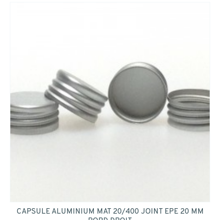
CAPSULE ALUMINIUM MAT 20/400 JOINT EPE 20 MM