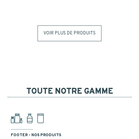
VOIR PLUS DE PRODUITS
TOUTE NOTRE GAMME
FOOTER - NOS PRODUITS