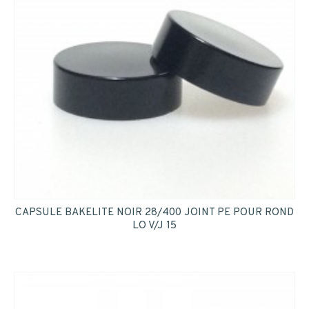
CAPSULE BAKELITE NOIR 28/400 JOINT PE POUR ROND
LO V/J 15