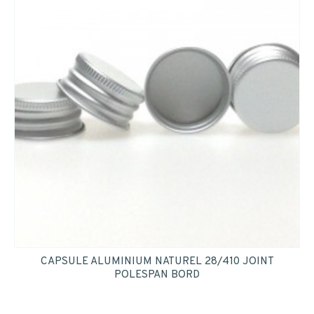
CAPSULE ALUMINIUM NATUREL 28/410 JOINT
POLESPAN BORD