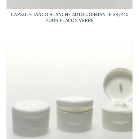
CAPSULE TANGO BLANCHE AUTO-JOINTANTE 24/410
POUR FLACON VERRE