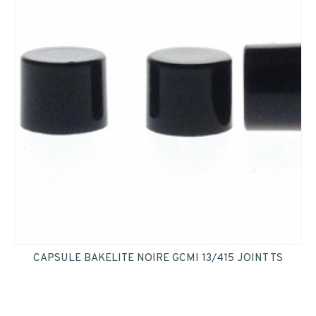
INSCRIPTION
CAPSULE BAKELITE NOIRE GCMI 13/415 JOINT TS