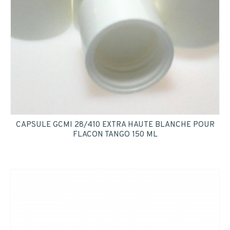
CAPSULE GCMI 28/410 EXTRA HAUTE BLANCHE POUR
FLACON TANGO 150 ML