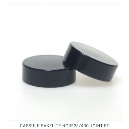
CAPSULE BAKELITE NOIR 33/400 JOINT PE