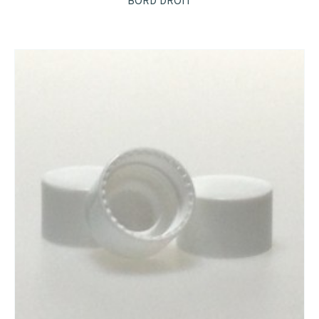
BORD DROIT