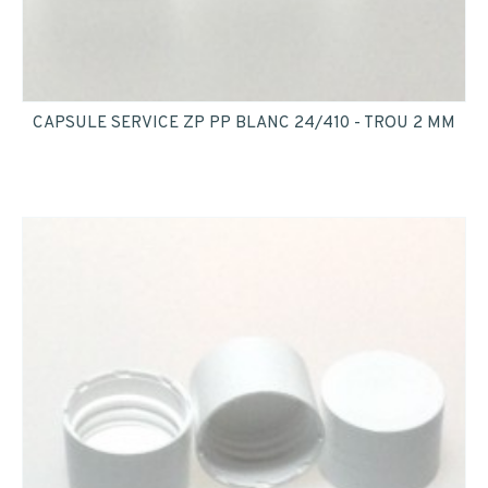
CAPSULE SERVICE ZP PP BLANC 24/410 - TROU 2 MM