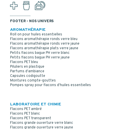
FOOTER - NOS UNIVERS
AROMATHÉRAPIE
Roll on pour huiles essentielles
Flacons aromathérapie ronds verre bleu
Flacons aromathérapie ronds verre jaune
Flacons aromathérapie plats verre jaune
Petits flacons bague PH verre blanc
Petits flacons bague PH verre jaune
Flacons PET bleu
Piluliers en plastique
Parfums d'ambiance
Capsules codigoutte
Montures compte-gouttes
Pompes spray pour flacons d'huiles essentielles
LABORATOIRE ET CHIMIE
Flacons PET ambré
Flacons PET blanc
Flacons PET transparent
Flacons grande ouverture verre blanc
Flacons grande ouverture verre jaune