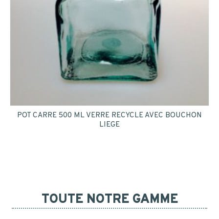
POT CARRE 500 ML VERRE RECYCLE AVEC BOUCHON
LIEGE
TOUTE NOTRE GAMME