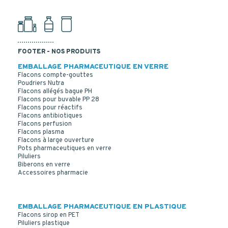
FOOTER - NOS PRODUITS
EMBALLAGE PHARMACEUTIQUE EN VERRE
Flacons compte-gouttes
Poudriers Nutra
Flacons allégés bague PH
Flacons pour buvable PP 28
Flacons pour réactifs
Flacons antibiotiques
Flacons perfusion
Flacons plasma
Flacons à large ouverture
Pots pharmaceutiques en verre
Piluliers
Biberons en verre
Accessoires pharmacie
EMBALLAGE PHARMACEUTIQUE EN PLASTIQUE
Flacons sirop en PET
Piluliers plastique