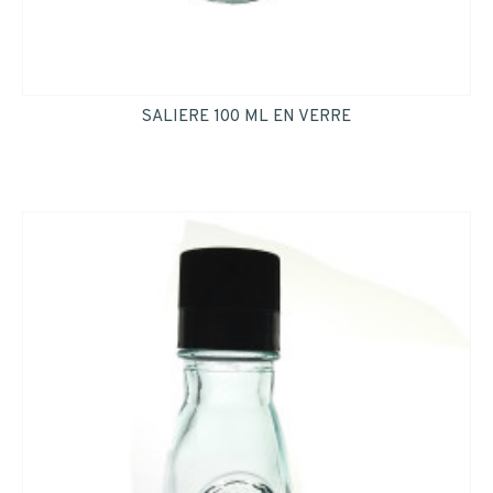
INSCRIPTION
SALIERE 100 ML EN VERRE