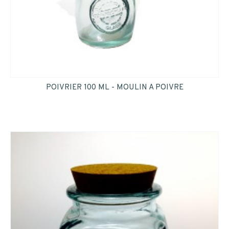
POIVRIER 100 ML - MOULIN A POIVRE