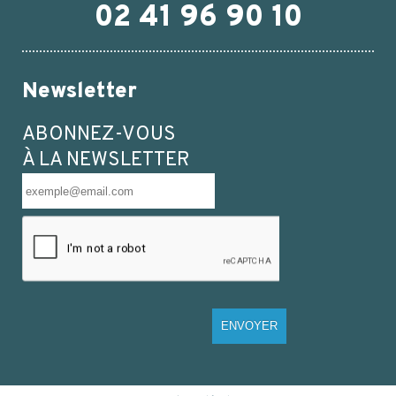
02 41 96 90 10
Newsletter
ABONNEZ-VOUS
À LA NEWSLETTER
ENVOYER