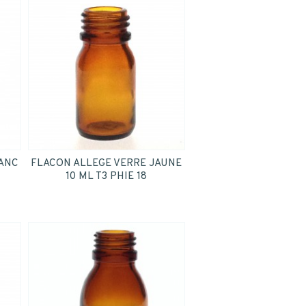
LANC
FLACON ALLEGE VERRE JAUNE
10 ML T3 PHIE 18