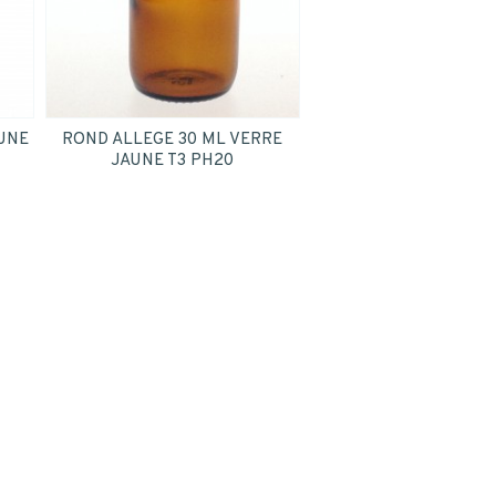
UNE
ROND ALLEGE 30 ML VERRE
JAUNE T3 PH20