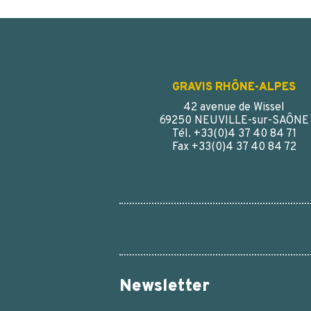
GRAVIS RHÔNE-ALPES
42 avenue de Wissel
69250 NEUVILLE-sur-SAÔNE
Tél. +33(0)4 37 40 84 71
Fax +33(0)4 37 40 84 72
Newsletter