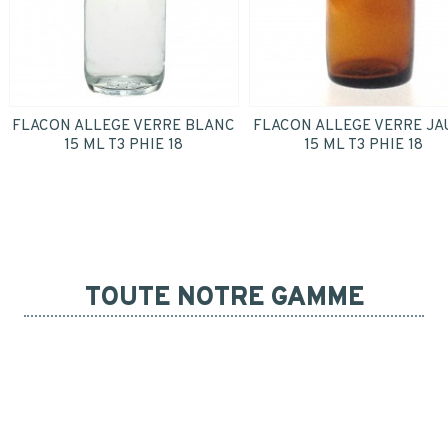
FLACON ALLEGE VERRE BLANC
FLACON ALLEGE VERRE JA
15 ML T3 PHIE 18
15 ML T3 PHIE 18
TOUTE NOTRE GAMME