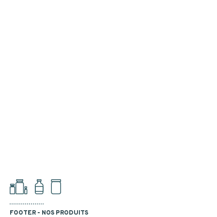
FOOTER - NOS PRODUITS