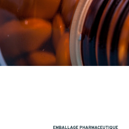
EMBALLAGE PHARMACEUTIQUE