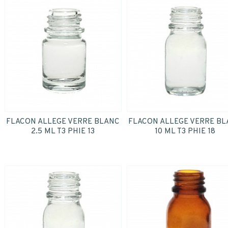
FLACON ALLEGE VERRE BLANC
FLACON ALLEGE VERRE B
2.5 ML T3 PHIE 13
10 ML T3 PHIE 18