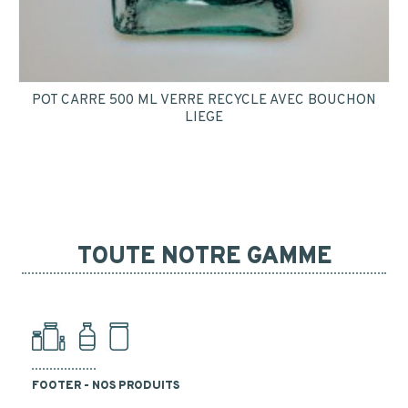
INSCRIPTION
POT CARRE 500 ML VERRE RECYCLE AVEC BOUCHON
LIEGE
TOUTE NOTRE GAMME
FOOTER - NOS PRODUITS