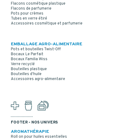
Flacons cosmétique plastique
Flacons de parfumerie
Pots pour crèmes
Tubes en verre étiré
Accessoires cosmétique et parfumerie
EMBALLAGE AGRO-ALIMENTAIRE
Pots et bouteilles Twist-Off
Bocaux Le Parfait
Bocaux Familia Wiss
Verre recyclé
Bouteilles plastique
Bouteilles d'huile
Accessoires agro-alimentaire
FOOTER - NOS UNIVERS
AROMATHÉRAPIE
Roll on pour huiles essentielles