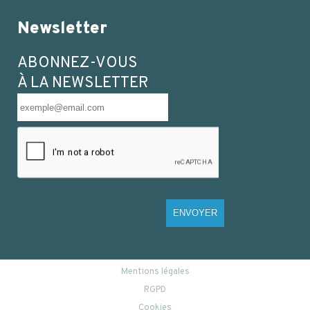
Newsletter
ABONNEZ-VOUS
À LA NEWSLETTER
ENVOYER
Mentions légales
RGPD
Cookies