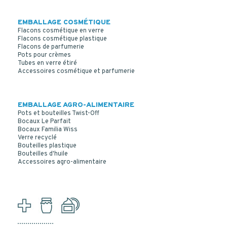
EMBALLAGE COSMÉTIQUE
Flacons cosmétique en verre
Flacons cosmétique plastique
Flacons de parfumerie
Pots pour crèmes
Tubes en verre étiré
Accessoires cosmétique et parfumerie
EMBALLAGE AGRO-ALIMENTAIRE
Pots et bouteilles Twist-Off
Bocaux Le Parfait
Bocaux Familia Wiss
Verre recyclé
Bouteilles plastique
Bouteilles d'huile
Accessoires agro-alimentaire