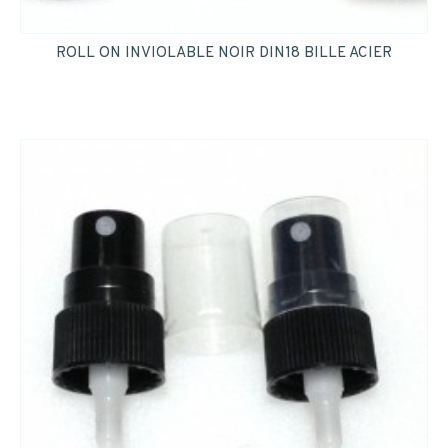
ROLL ON INVIOLABLE NOIR DIN18 BILLE ACIER