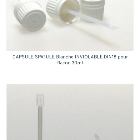
CAPSULE SPATULE Blanche INVIOLABLE DIN18 pour
flacon 30ml