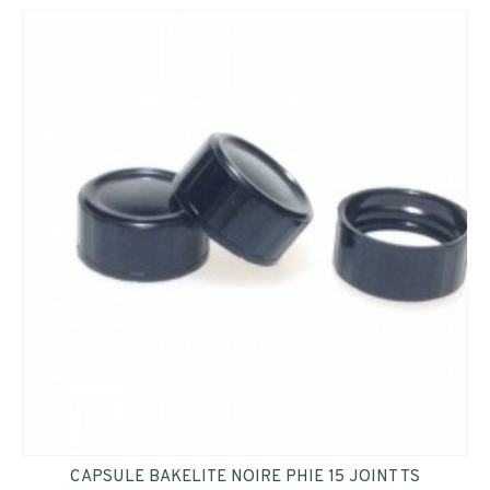
CAPSULE BAKELITE NOIRE PHIE 15 JOINT TS