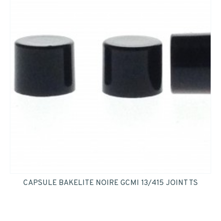
CAPSULE BAKELITE NOIRE GCMI 13/415 JOINT TS