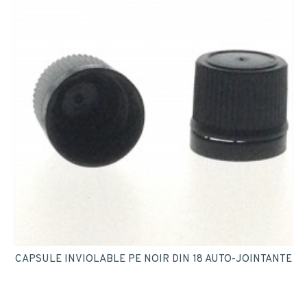
CAPSULE INVIOLABLE PE NOIR DIN 18 AUTO-JOINTANTE