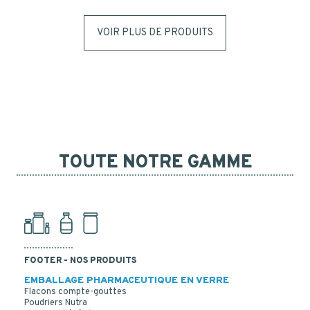
VOIR PLUS DE PRODUITS
TOUTE NOTRE GAMME
FOOTER - NOS PRODUITS
EMBALLAGE PHARMACEUTIQUE EN VERRE
Flacons compte-gouttes
Poudriers Nutra