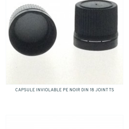
CAPSULE INVIOLABLE PE NOIR DIN 18 JOINT TS