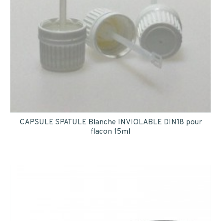
CAPSULE SPATULE Blanche INVIOLABLE DIN18 pour
flacon 15ml