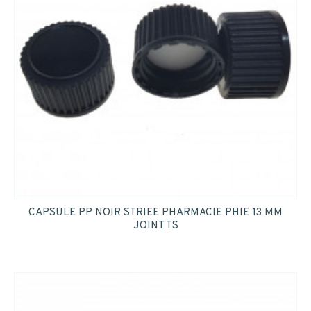
CAPSULE PP NOIR STRIEE PHARMACIE PHIE 13 MM
JOINT TS