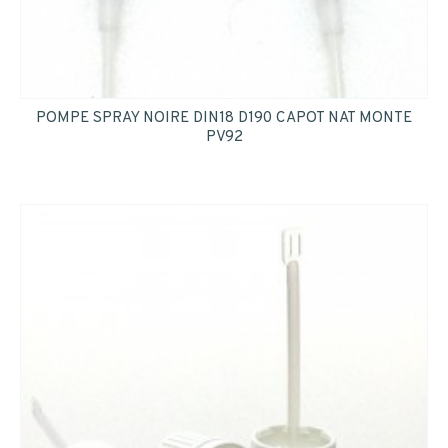
POMPE SPRAY NOIRE DIN18 D190 CAPOT NAT MONTE
PV92