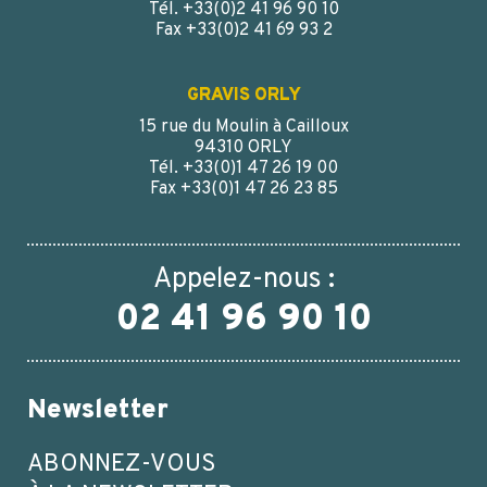
Tél. +33(0)2 41 96 90 10
Fax +33(0)2 41 69 93 2
GRAVIS ORLY
15 rue du Moulin à Cailloux
94310 ORLY
Tél. +33(0)1 47 26 19 00
Fax +33(0)1 47 26 23 85
Appelez-nous :
02 41 96 90 10
Newsletter
ABONNEZ-VOUS