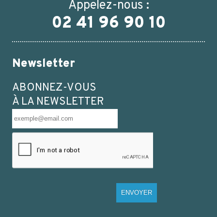
Appelez-nous :
02 41 96 90 10
Newsletter
ABONNEZ-VOUS
À LA NEWSLETTER
ENVOYER