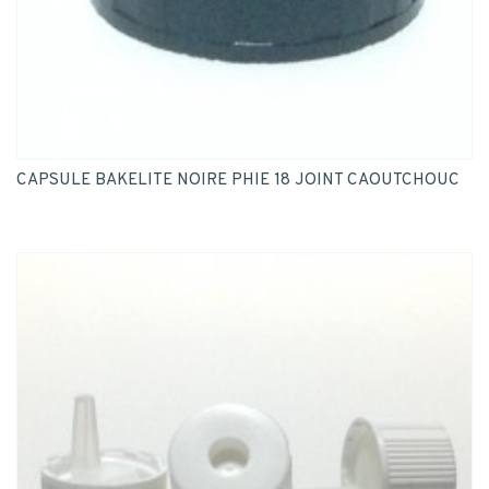
CAPSULE BAKELITE NOIRE PHIE 18 JOINT CAOUTCHOUC