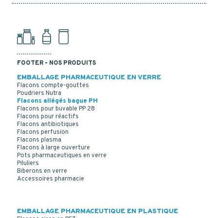
FOOTER - NOS PRODUITS
EMBALLAGE PHARMACEUTIQUE EN VERRE
Flacons compte-gouttes
Poudriers Nutra
Flacons allégés bague PH
Flacons pour buvable PP 28
Flacons pour réactifs
Flacons antibiotiques
Flacons perfusion
Flacons plasma
Flacons à large ouverture
Pots pharmaceutiques en verre
Piluliers
Biberons en verre
Accessoires pharmacie
EMBALLAGE PHARMACEUTIQUE EN PLASTIQUE