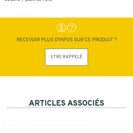
INSCRIPTION
RECEVOIR PLUS D'INFOS SUR CE PRODUIT ?
ETRE RAPPELÉ
ARTICLES ASSOCIÉS