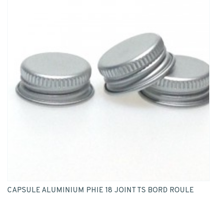
CAPSULE ALUMINIUM PHIE 18 JOINT TS BORD ROULE