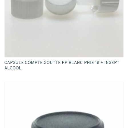
CAPSULE COMPTE GOUTTE PP BLANC PHIE 18 + INSERT
ALCOOL