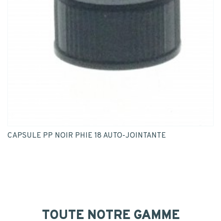
CAPSULE PP NOIR PHIE 18 AUTO-JOINTANTE
TOUTE NOTRE GAMME