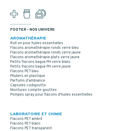
FOOTER - NOS UNIVERS
AROMATHÉRAPIE
Roll on pour huiles essentielles
Flacons aromathérapie ronds verre bleu
Flacons aromathérapie ronds verre jaune
Flacons aromathérapie plats verre jaune
Petits flacons bague PH verre blanc
Petits flacons bague PH verre jaune
Flacons PET bleu
Piluliers en plastique
Parfums d'ambiance
Capsules codigoutte
Montures compte-gouttes
Pompes spray pour flacons d'huiles essentielles
LABORATOIRE ET CHIMIE
Flacons PET ambré
Flacons PET blanc
Flacons PET transparent