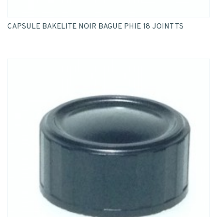
CAPSULE BAKELITE NOIR BAGUE PHIE 18 JOINT TS