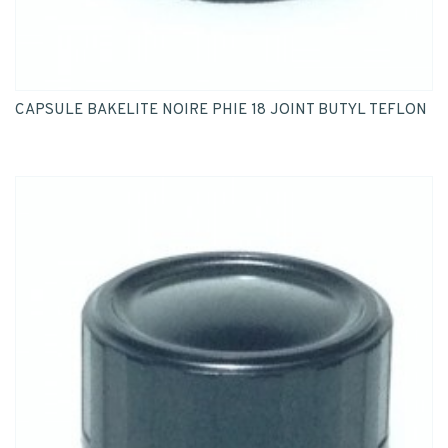
CAPSULE BAKELITE NOIRE PHIE 18 JOINT BUTYL TEFLON